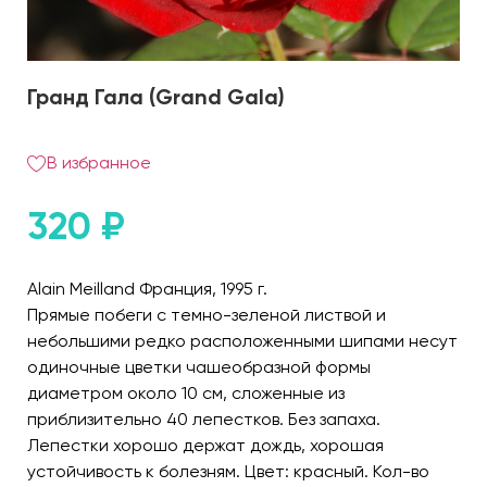
Гранд Гала (Grand Gala)
В избранное
320
₽
Alain Meilland Франция, 1995 г.
Прямые побеги с темно-зеленой листвой и
небольшими редко расположенными шипами несут
одиночные цветки чашеобразной формы
диаметром около 10 см, сложенные из
приблизительно 40 лепестков. Без запаха.
Лепестки хорошо держат дождь, хорошая
устойчивость к болезням. Цвет: красный. Кол-во