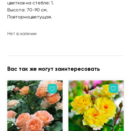
цветков на стебле: 1.
Высота: 70-90 см.
Повторноцветущая.
Нет в наличии
Вас так же могут заинтересовать