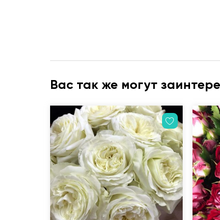
Вас так же могут заинтер