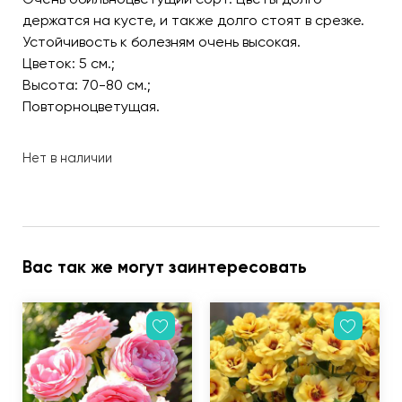
держатся на кусте, и также долго стоят в срезке.
Устойчивость к болезням очень высокая.
Цветок: 5 см.;
Высота: 70-80 см.;
Повторноцветущая.
Нет в наличии
Вас так же могут заинтересовать