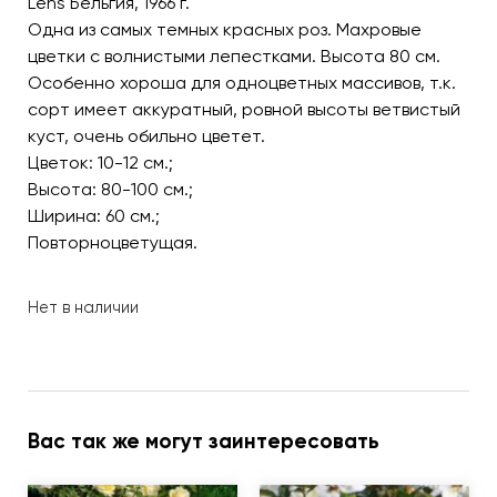
Lens Бельгия, 1966 г.
Одна из самых темных красных роз. Махровые
цветки с волнистыми лепестками. Высота 80 см.
Особенно хороша для одноцветных массивов, т.к.
сорт имеет аккуратный, ровной высоты ветвистый
куст, очень обильно цветет.
Цветок: 10-12 см.;
Высота: 80-100 см.;
Ширина: 60 см.;
Повторноцветущая.
Нет в наличии
Вас так же могут заинтересовать