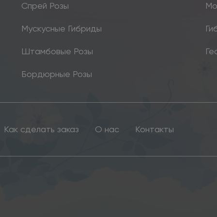
Спрей Розы
Мо
Мускусные Гибриды
Ги
Штамбовые Розы
Ге
Бордюрные Розы
Как сделать заказ
О нас
Контакты