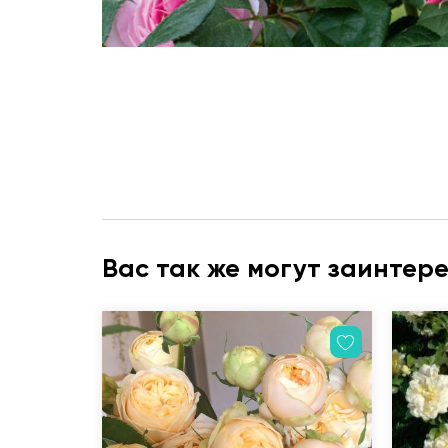
Вас так же могут заинтер