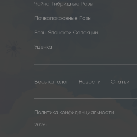
Чайно-Гибридные Розы
Почвопокровные Розы
Розы Японской Селекции
Уценка
Весь каталог
Новости
Статьи
Политика конфиденциальности
2026 г.