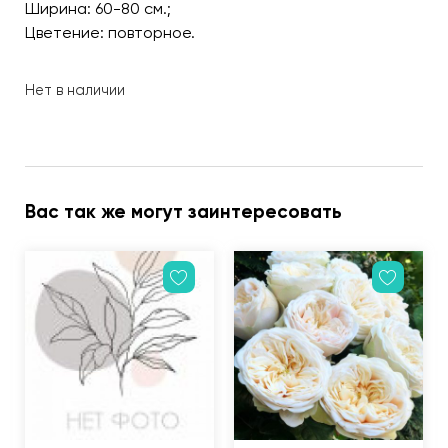
Ширина: 60-80 см.;
Цветение: повторное.
Нет в наличии
Вас так же могут заинтересовать