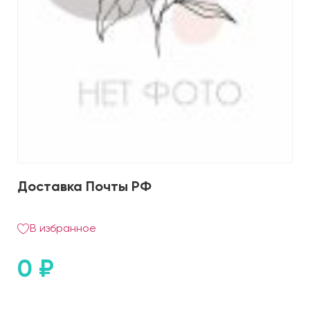
Доставка Почты РФ
В избранное
0
₽