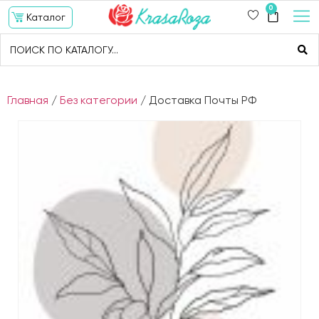
0
Каталог
Главная
/
Без категории
/ Доставка Почты РФ