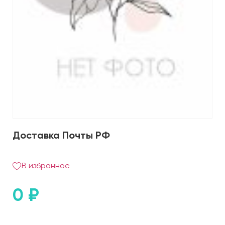
Доставка Почты РФ
В избранное
0
₽