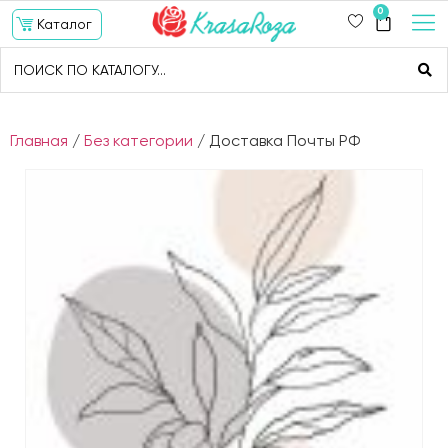
0
Каталог
Главная
/
Без категории
/ Доставка Почты РФ