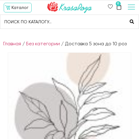
0
Каталог
Главная
/
Без категории
/ Доставка 5 зона до 10 роз