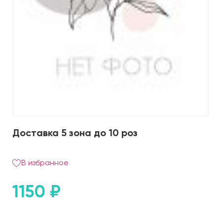
Доставка 5 зона до 10 роз
В избранное
1150
₽