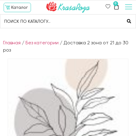
0
Каталог
Главная
/
Без категории
/ Доставка 2 зона от 21 до 30
роз