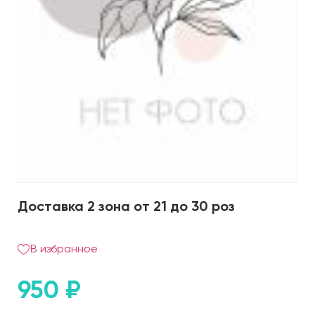
Доставка 2 зона от 21 до 30 роз
В избранное
950
₽