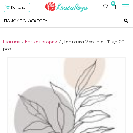
0
Каталог
Главная
/
Без категории
/ Доставка 2 зона от 11 до 20
роз