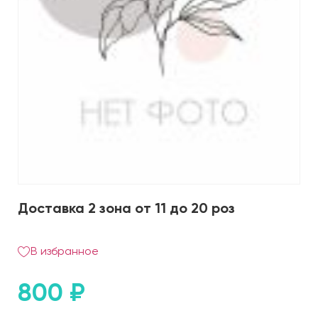
Доставка 2 зона от 11 до 20 роз
В избранное
800
₽