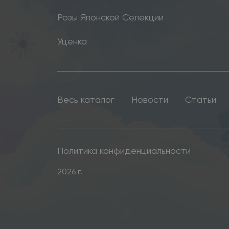
Розы Японской Селекции
Уценка
Весь каталог
Новости
Статьи
Политика конфиденциальности
2026 г.