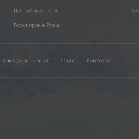
Штамбовые Розы
Ге
Бордюрные Розы
Как сделать заказ
О нас
Контакты