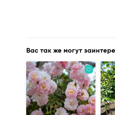
Вас так же могут заинтер