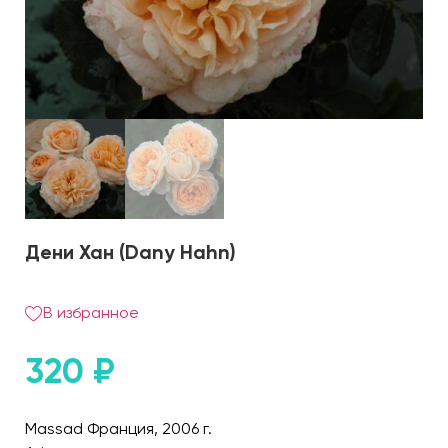
Дени Хан (Dany Hahn)
В избранное
320
₽
Massad Франция, 2006 г.