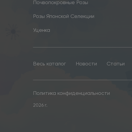
Почвопокровные Розы
Розы Японской Селекции
Уценка
Весь каталог
Новости
Статьи
Политика конфиденциальности
2026 г.