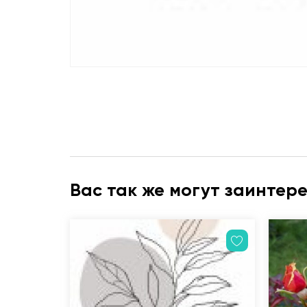
Вас так же могут заинтер