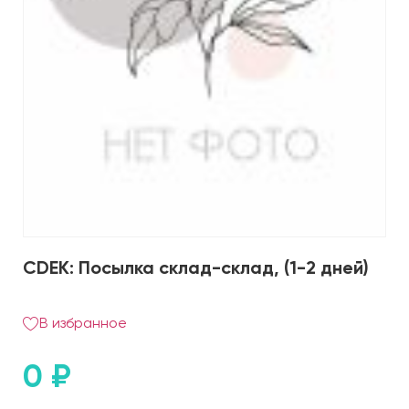
CDEK: Посылка склад-склад, (1-2 дней)
В избранное
0
₽