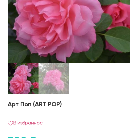
Арт Поп (ART POP)
В избранное