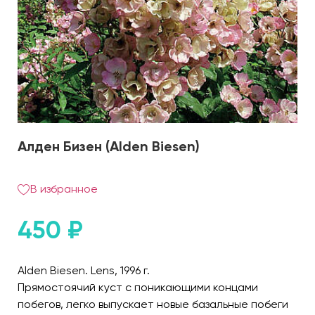
Алден Бизен (Alden Biesen)
В избранное
450
₽
Alden Biesen. Lens, 1996 г.
Прямостоячий куст с поникающими концами
побегов, легко выпускает новые базальные побеги