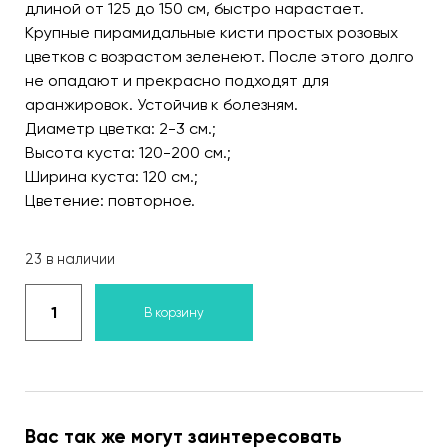
длиной от 125 до 150 см, быстро нарастает.
Крупные пирамидальные кисти простых розовых
цветков с возрастом зеленеют. После этого долго
не опадают и прекрасно подходят для
аранжировок. Устойчив к болезням.
Диаметр цветка: 2-3 см.;
Высота куста: 120-200 см.;
Ширина куста: 120 см.;
Цветение: повторное.
23 в наличии
В корзину
Вас так же могут заинтересовать