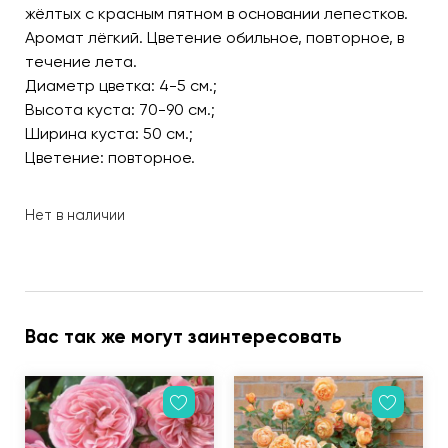
жёлтых с красным пятном в основании лепестков.
Аромат лёгкий. Цветение обильное, повторное, в
течение лета.
Диаметр цветка: 4-5 см.;
Высота куста: 70-90 см.;
Ширина куста: 50 см.;
Цветение: повторное.
Нет в наличии
Вас так же могут заинтересовать